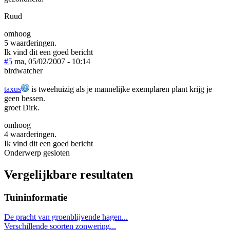
Ruud
omhoog
5 waarderingen.
Ik vind dit een goed bericht
#5
ma, 05/02/2007 - 10:14
birdwatcher
taxus
is tweehuizig als je mannelijke exemplaren plant krijg je
geen bessen.
groet Dirk.
omhoog
4 waarderingen.
Ik vind dit een goed bericht
Onderwerp gesloten
Vergelijkbare resultaten
Tuininformatie
De pracht van groenblijvende hagen...
Verschillende soorten zonwering...