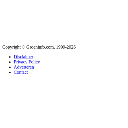
Copyright © Groeninfo.com, 1999-2026
Disclaimer
Privacy Policy
Adverteren
Contact