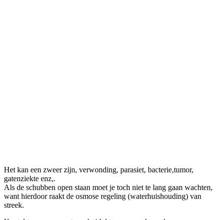
Het kan een zweer zijn, verwonding, parasiet, bacterie,tumor,
gatenziekte enz,.
Als de schubben open staan moet je toch niet te lang gaan wachten,
want hierdoor raakt de osmose regeling (waterhuishouding) van
streek.