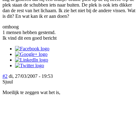
plek staan de schubben iets naar buiten. De plek is ook iets dikker
dan de rest van het lichaam. Ik zie het niet bij de andere vissen. Wat
is dit? En wat kan ik er aan doen?
omhoog
1 mensen hebben gestemd.
Ik vind dit een goed bericht
#2
di, 27/03/2007 - 19:53
Sjuul
Moeilijk te zeggen wat het is,