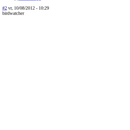
#2
vr, 10/08/2012 - 10:29
birdwatcher