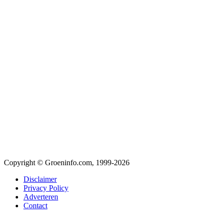
Copyright © Groeninfo.com, 1999-2026
Disclaimer
Privacy Policy
Adverteren
Contact