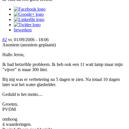
bewerken
#2
vr, 01/09/2006 - 18:06
Anoniem (anoniem geplaatst)
Hallo Jeron,
Ik had hetzelfde probleem. Ik heb ook een 11 watt lamp maar mijn
"vijver" is maar 300 liter.
Bij mij was er verbetering na 5 dagen te zien. Na totaal 10 dagen
later wat het water glashelder.
Geduld is het motto....
Groeten,
PVDM
omhoog
4 waarderingen.