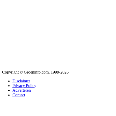
Copyright © Groeninfo.com, 1999-2026
Disclaimer
Privacy Policy
Adverteren
Contact