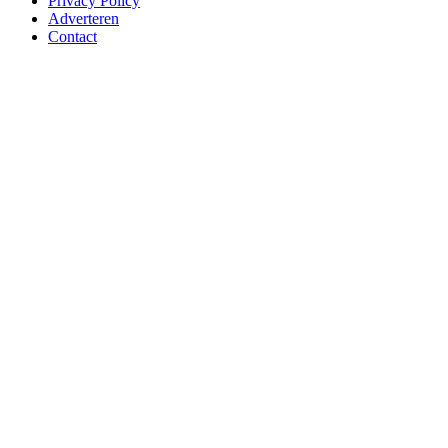
Privacy Policy
Adverteren
Contact