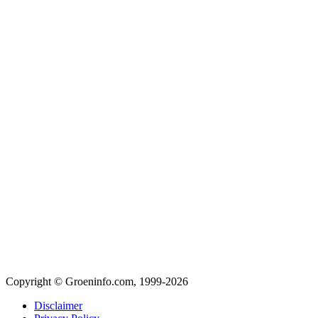
Copyright © Groeninfo.com, 1999-2026
Disclaimer