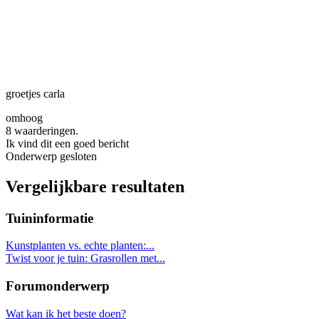
groetjes carla
omhoog
8 waarderingen.
Ik vind dit een goed bericht
Onderwerp gesloten
Vergelijkbare resultaten
Tuininformatie
Kunstplanten vs. echte planten:...
Twist voor je tuin: Grasrollen met...
Forumonderwerp
Wat kan ik het beste doen?