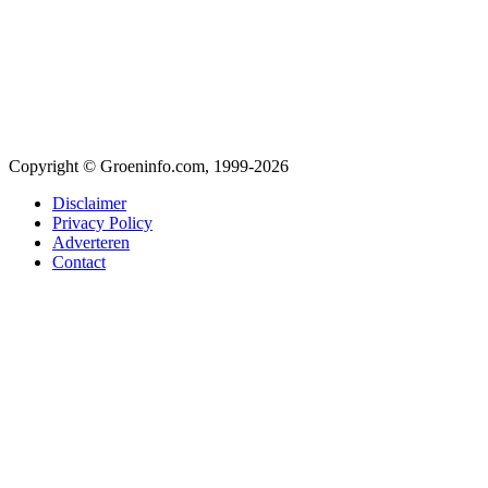
Copyright © Groeninfo.com, 1999-2026
Disclaimer
Privacy Policy
Adverteren
Contact