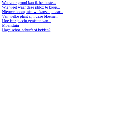
Wat voor grond kan ik het beste...
Wie weet waar deze phlox te koop...
Nieuwe boom, nieuwe kansen, maar...
Van welke plant zijn deze bloemen
Hoe leer je echt genieten van...
Moenstuin
Hagelschot, schurft of beiden?