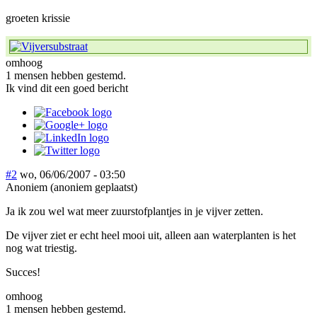
groeten krissie
omhoog
1 mensen hebben gestemd.
Ik vind dit een goed bericht
#2
wo, 06/06/2007 - 03:50
Anoniem (anoniem geplaatst)
Ja ik zou wel wat meer zuurstofplantjes in je vijver zetten.
De vijver ziet er echt heel mooi uit, alleen aan waterplanten is het
nog wat triestig.
Succes!
omhoog
1 mensen hebben gestemd.