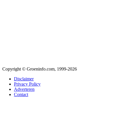
Copyright © Groeninfo.com, 1999-2026
Disclaimer
Privacy Policy
Adverteren
Contact