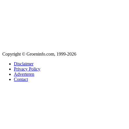
Copyright © Groeninfo.com, 1999-2026
Disclaimer
Privacy Policy
Adverteren
Contact