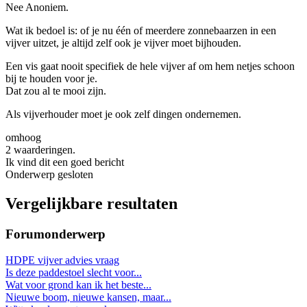
Nee Anoniem.
Wat ik bedoel is: of je nu één of meerdere zonnebaarzen in een
vijver uitzet, je altijd zelf ook je vijver moet bijhouden.
Een vis gaat nooit specifiek de hele vijver af om hem netjes schoon
bij te houden voor je.
Dat zou al te mooi zijn.
Als vijverhouder moet je ook zelf dingen ondernemen.
omhoog
2 waarderingen.
Ik vind dit een goed bericht
Onderwerp gesloten
Vergelijkbare resultaten
Forumonderwerp
HDPE vijver advies vraag
Is deze paddestoel slecht voor...
Wat voor grond kan ik het beste...
Nieuwe boom, nieuwe kansen, maar...