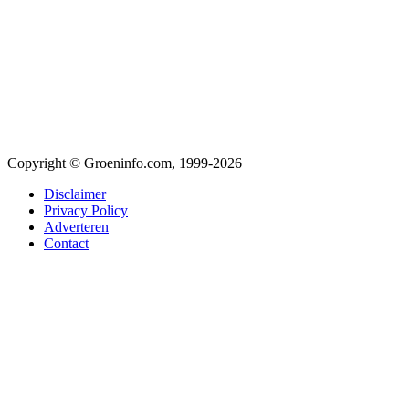
Copyright © Groeninfo.com, 1999-2026
Disclaimer
Privacy Policy
Adverteren
Contact