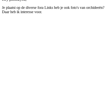
Je plaatst op de diverse fora Links heb je ook foto's van orchideeën?
Daar heb ik interesse voor.