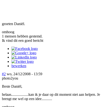
groeten Daniël.
omhoog
1 mensen hebben gestemd.
Ik vind dit een goed bericht
bewerken
#2
wo, 24/12/2008 - 13:59
photo2you
Beste Daniël,
helaas..................kan ik je daar op dit moment niet aan helpen. Je
brengt me wel op een idee...........
omhoog