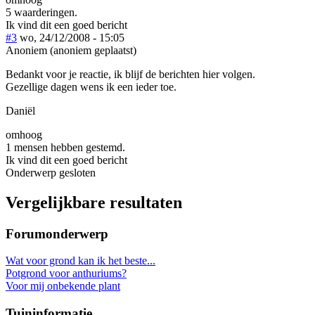
5 waarderingen.
Ik vind dit een goed bericht
#3
wo, 24/12/2008 - 15:05
Anoniem (anoniem geplaatst)
Bedankt voor je reactie, ik blijf de berichten hier volgen.
Gezellige dagen wens ik een ieder toe.
Daniël
omhoog
1 mensen hebben gestemd.
Ik vind dit een goed bericht
Onderwerp gesloten
Vergelijkbare resultaten
Forumonderwerp
Wat voor grond kan ik het beste...
Potgrond voor anthuriums?
Voor mij onbekende plant
Tuininformatie