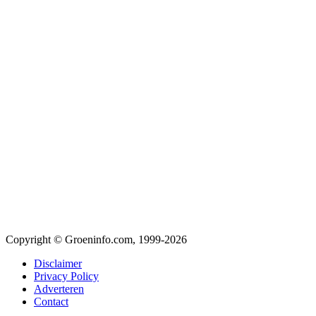
Copyright © Groeninfo.com, 1999-2026
Disclaimer
Privacy Policy
Adverteren
Contact