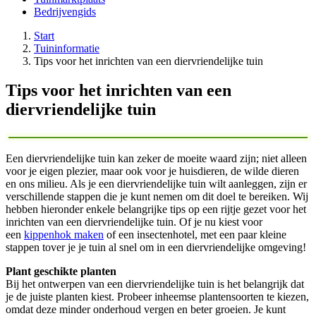
Bedrijvengids
Start
Tuininformatie
Tips voor het inrichten van een diervriendelijke tuin
Tips voor het inrichten van een
diervriendelijke tuin
Een diervriendelijke tuin kan zeker de moeite waard zijn; niet alleen
voor je eigen plezier, maar ook voor je huisdieren, de wilde dieren
en ons milieu. Als je een diervriendelijke tuin wilt aanleggen, zijn er
verschillende stappen die je kunt nemen om dit doel te bereiken. Wij
hebben hieronder enkele belangrijke tips op een rijtje gezet voor het
inrichten van een diervriendelijke tuin. Of je nu kiest voor
een
kippenhok maken
of een insectenhotel, met een paar kleine
stappen tover je je tuin al snel om in een diervriendelijke omgeving!
Plant geschikte planten
Bij het ontwerpen van een diervriendelijke tuin is het belangrijk dat
je de juiste planten kiest. Probeer inheemse plantensoorten te kiezen,
omdat deze minder onderhoud vergen en beter groeien. Je kunt