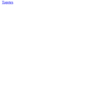
Tagetes