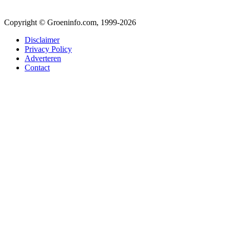
Copyright © Groeninfo.com, 1999-2026
Disclaimer
Privacy Policy
Adverteren
Contact