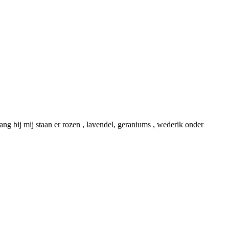
ng bij mij staan er rozen , lavendel, geraniums , wederik onder