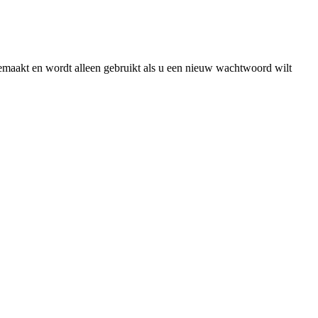
gemaakt en wordt alleen gebruikt als u een nieuw wachtwoord wilt