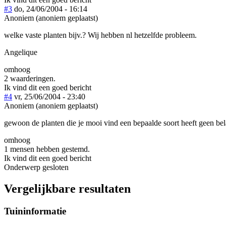
#3
do, 24/06/2004 - 16:14
Anoniem (anoniem geplaatst)
welke vaste planten bijv.? Wij hebben nl hetzelfde probleem.
Angelique
omhoog
2 waarderingen.
Ik vind dit een goed bericht
#4
vr, 25/06/2004 - 23:40
Anoniem (anoniem geplaatst)
gewoon de planten die je mooi vind een bepaalde soort heeft geen bela
omhoog
1 mensen hebben gestemd.
Ik vind dit een goed bericht
Onderwerp gesloten
Vergelijkbare resultaten
Tuininformatie