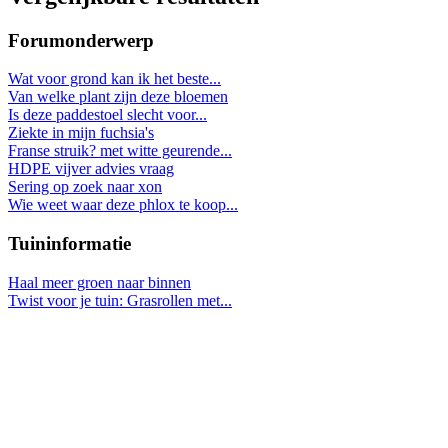
Forumonderwerp
Wat voor grond kan ik het beste...
Van welke plant zijn deze bloemen
Is deze paddestoel slecht voor...
Ziekte in mijn fuchsia's
Franse struik? met witte geurende...
HDPE vijver advies vraag
Sering op zoek naar xon
Wie weet waar deze phlox te koop...
Tuininformatie
Haal meer groen naar binnen
Twist voor je tuin: Grasrollen met...