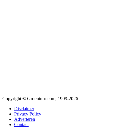
Copyright © Groeninfo.com, 1999-2026
Disclaimer
Privacy Policy
Adverteren
Contact