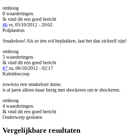
omhoog
8 waarderingen.
Ik vind dit een goed bericht
#6
vr, 05/10/2012 - 20:02
Polplastron
Smakeloos! Als ze iets wil beplakken, laat het dan zichzelf zijn!
omhoog
5 waarderingen.
Ik vind dit een goed bericht
#7
za, 06/10/2012 - 02:17
Kaleidoscoop
zowiezo een smakeloze dame.
is al jaren alleen maar bezig met shockeren om te shockeren.
omhoog
4 waarderingen.
Ik vind dit een goed bericht
Onderwerp gesloten
Vergelijkbare resultaten