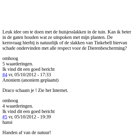
Leuk idee om te doen met de huisjesslakken in de tuin. Kan ik beter
in de gaten houden wat ze uitspoken met mijn planten. De
kernvraag hierbij is natuurlijk of de slakken van Tinkebell hiervan
schade ondervinden met alle respect voor de Dierenbescherming?
omhoog
5 waarderingen.
Ik vind dit een goed bericht
#4
vr, 05/10/2012 - 17:33
Anoniem (anoniem geplaatst)
Draco schaam je ! Zie het Internet.
omhoog
4 waarderingen.
Ik vind dit een goed bericht
#5
vr, 05/10/2012 - 19:39
hansi
Handen af van de natuur!