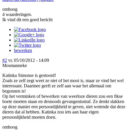
omhoog
4 waarderingen.
Ik vind dit een goed bericht
bewerken
#2
vr, 05/10/2012 - 14:09
Mosmanneke
Katinka Simonse is gestoord!
Zoals ze zelf zegt weet ze niet of het mooi is, maar ze vind het wel
interessant. Daarmee geeft ze zelf aan waar het allemaal om
begonnen is!
Op het verminken of bewerken van weerloze dieren zou een fikse
boete moeten staan en desnoods gevangenisstraf. Ze denkt slakken
op deze manier een persoonlijkheid te geven, niet wetende dat deze
dieren dat al hebben. Katinka zou iets aan haar eigen
persoonlijkheid moeten doen.
omhoog