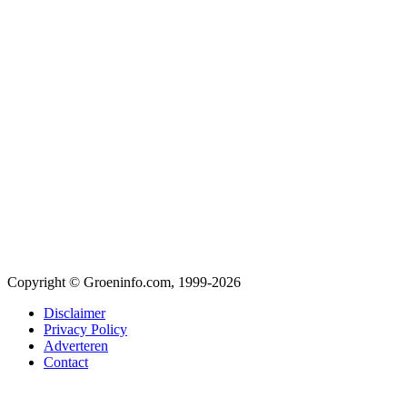
Copyright © Groeninfo.com, 1999-2026
Disclaimer
Privacy Policy
Adverteren
Contact