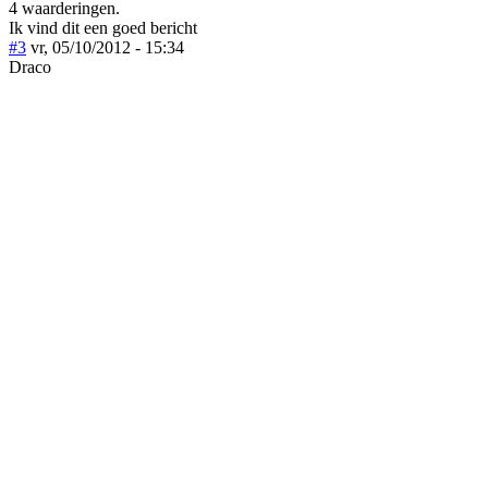
4 waarderingen.
Ik vind dit een goed bericht
#3
vr, 05/10/2012 - 15:34
Draco