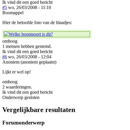
Ik vind dit een goed bericht
#5
wo, 26/03/2008 - 11:10
Boomappel
Hier de beloofde foto van de blaadjes:
omhoog
1 mensen hebben gestemd.
Ik vind dit een goed bericht
#6
wo, 26/03/2008 - 12:04
Anoniem (anoniem geplaatst)
Lijkt er wel op!
omhoog
2 waarderingen.
Ik vind dit een goed bericht
Onderwerp gesloten
Vergelijkbare resultaten
Forumonderwerp