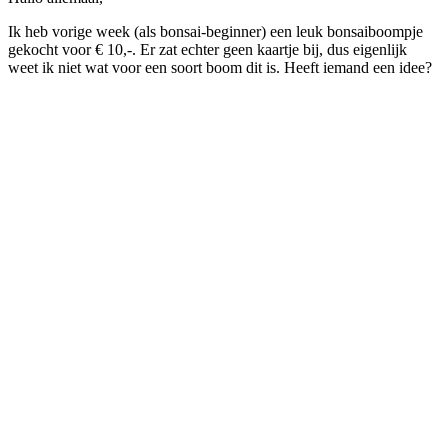
Ik heb vorige week (als bonsai-beginner) een leuk bonsaiboompje
gekocht voor € 10,-. Er zat echter geen kaartje bij, dus eigenlijk
weet ik niet wat voor een soort boom dit is. Heeft iemand een idee?