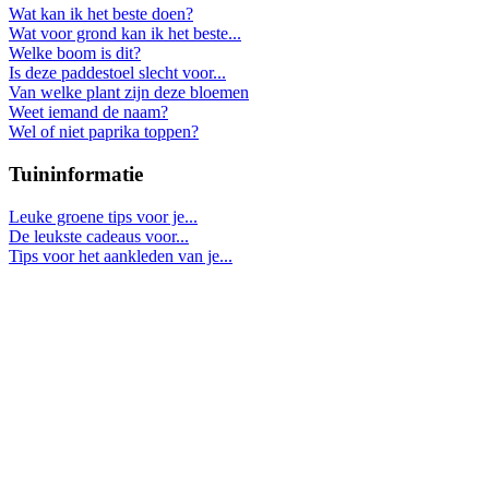
Wat kan ik het beste doen?
Wat voor grond kan ik het beste...
Welke boom is dit?
Is deze paddestoel slecht voor...
Van welke plant zijn deze bloemen
Weet iemand de naam?
Wel of niet paprika toppen?
Tuininformatie
Leuke groene tips voor je...
De leukste cadeaus voor...
Tips voor het aankleden van je...