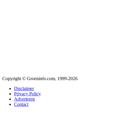
Copyright © Groeninfo.com, 1999-2026
Disclaimer
Privacy Policy
Adverteren
Contact