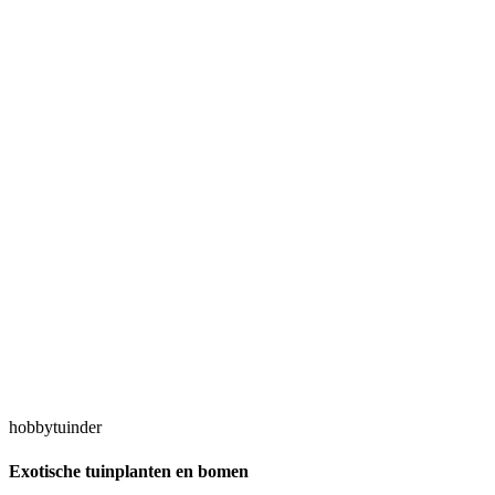
hobbytuinder
Exotische tuinplanten en bomen