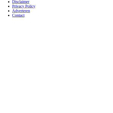
Disclaimer
Privacy Policy
Adverteren
Contact