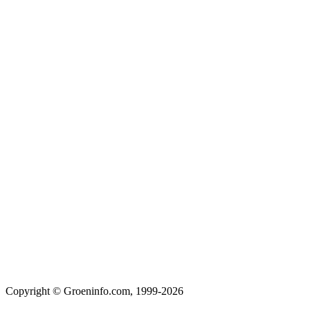
Copyright © Groeninfo.com, 1999-2026