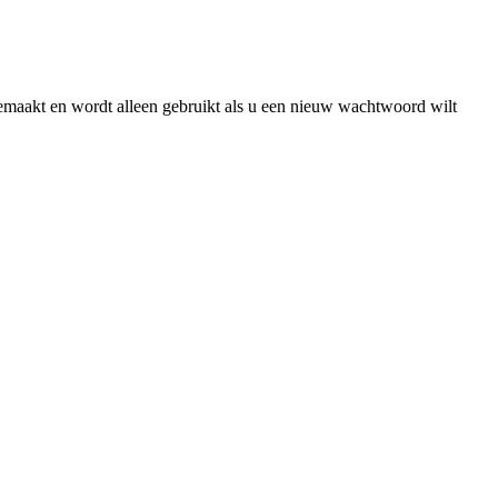
gemaakt en wordt alleen gebruikt als u een nieuw wachtwoord wilt