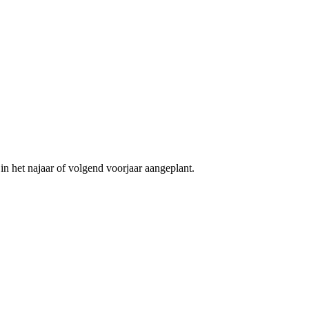
 in het najaar of volgend voorjaar aangeplant.