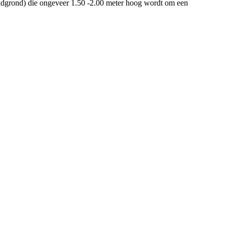
ndgrond) die ongeveer 1.50 -2.00 meter hoog wordt om een