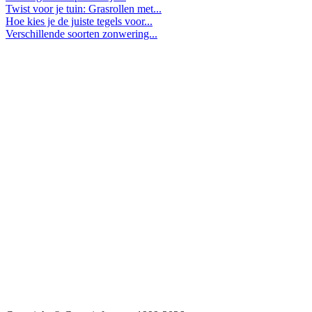
Twist voor je tuin: Grasrollen met...
Hoe kies je de juiste tegels voor...
Verschillende soorten zonwering...