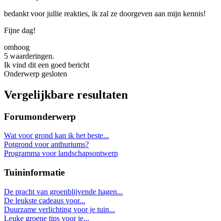
bedankt voor jullie reakties, ik zal ze doorgeven aan mijn kennis!
Fijne dag!
omhoog
5 waarderingen.
Ik vind dit een goed bericht
Onderwerp gesloten
Vergelijkbare resultaten
Forumonderwerp
Wat voor grond kan ik het beste...
Potgrond voor anthuriums?
Programma voor landschapsontwerp
Tuininformatie
De pracht van groenblijvende hagen...
De leukste cadeaus voor...
Duurzame verlichting voor je tuin...
Leuke groene tips voor je...