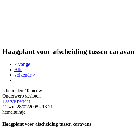
Haagplant voor afscheiding tussen caravan
< vorige
Alle
volgende >
5 berichten / 0 nieuw
Onderwerp gesloten
Laatste bericht
#1
wo, 28/05/2008 - 13:21
hemeltuintje
Haagplant voor afscheiding tussen caravans