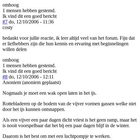
omhoog
1 mensen hebben gestemd.
Ik vind dit een goed bericht
#7
do, 12/10/2006 - 11:36
costy
bedankt voor jullie reactie, ik leer altijd veel van het forum. Fijn dat
er liefhebbers zijn die hun kennis en ervaring met beginnelingen
willen delen
omhoog
1 mensen hebben gestemd.
Ik vind dit een goed bericht
#8
do, 12/10/2006 - 12:11
Anoniem (anoniem geplaatst)
Nogmaals je moet een wak open laten in het ijs.
Rottebladeren op de bodem van de vijver vormen gassen welke niet
door het ijs kunnen ontsnappen.
Als een vijver een paar dagen dicht vriest is het geen ramp, maar het
is nooit voorspelbaar dat het bij een paar dagen blijf in de winter.
Daarom is het best om met een luchtpompje te werken.