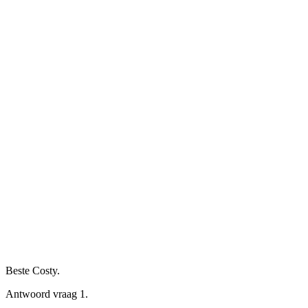
Beste Costy.
Antwoord vraag 1.