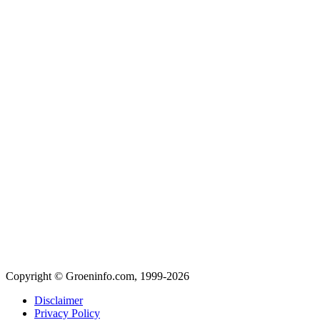
Copyright © Groeninfo.com, 1999-2026
Disclaimer
Privacy Policy