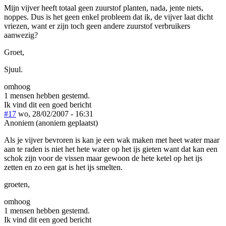
Mijn vijver heeft totaal geen zuurstof planten, nada, jente niets,
noppes. Dus is het geen enkel probleem dat ik, de vijver laat dicht
vriezen, want er zijn toch geen andere zuurstof verbruikers
aanwezig?
Groet,
Sjuul.
omhoog
1 mensen hebben gestemd.
Ik vind dit een goed bericht
#17
wo, 28/02/2007 - 16:31
Anoniem (anoniem geplaatst)
Als je vijver bevroren is kan je een wak maken met heet water maar
aan te raden is niet het hete water op het ijs gieten want dat kan een
schok zijn voor de vissen maar gewoon de hete ketel op het ijs
zetten en zo een gat is het ijs smelten.
groeten,
omhoog
1 mensen hebben gestemd.
Ik vind dit een goed bericht