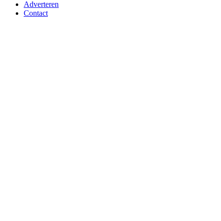
Adverteren
Contact