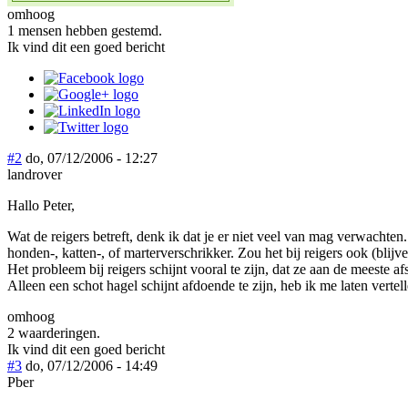
omhoog
1 mensen hebben gestemd.
Ik vind dit een goed bericht
#2
do, 07/12/2006 - 12:27
landrover
Hallo Peter,
Wat de reigers betreft, denk ik dat je er niet veel van mag verwachten
honden-, katten-, of marterverschrikker. Zou het bij reigers ook (blij
Het probleem bij reigers schijnt vooral te zijn, dat ze aan de meeste a
Alleen een schot hagel schijnt afdoende te zijn, heb ik me laten vertell
omhoog
2 waarderingen.
Ik vind dit een goed bericht
#3
do, 07/12/2006 - 14:49
Pber