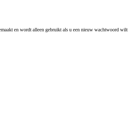
gemaakt en wordt alleen gebruikt als u een nieuw wachtwoord wilt