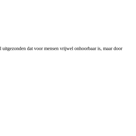
al uitgezonden dat voor mensen vrijwel onhoorbaar is, maar door