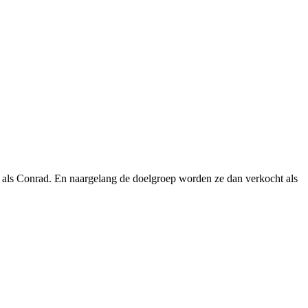
jven als Conrad. En naargelang de doelgroep worden ze dan verkocht als