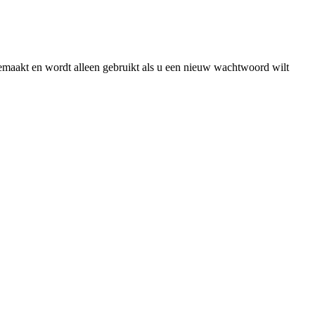
gemaakt en wordt alleen gebruikt als u een nieuw wachtwoord wilt