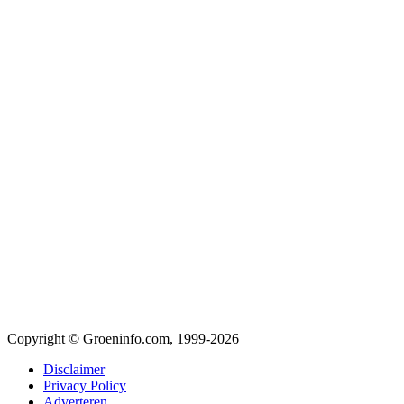
Copyright © Groeninfo.com, 1999-2026
Disclaimer
Privacy Policy
Adverteren