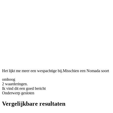
Het lijkt me meer een wespachtige bij.Misschien een Nomada soort
omhoog
2 waarderingen.
Ik vind dit een goed bericht
Onderwerp gesloten
Vergelijkbare resultaten