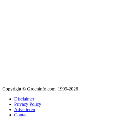
Copyright © Groeninfo.com, 1999-2026
Disclaimer
Privacy Policy
Adverteren
Contact