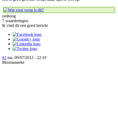
omhoog
7 waarderingen.
Ik vind dit een goed bericht
#2
ma, 09/07/2012 - 22:19
Mosmanneke