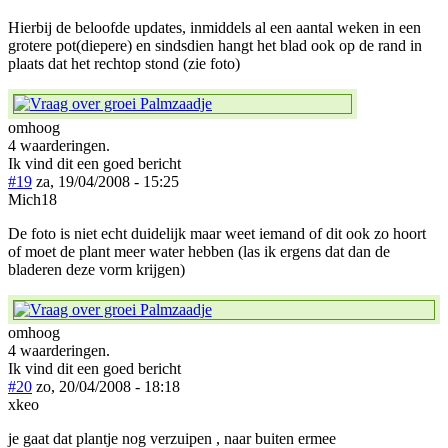
Hierbij de beloofde updates, inmiddels al een aantal weken in een
grotere pot(diepere) en sindsdien hangt het blad ook op de rand in
plaats dat het rechtop stond (zie foto)
omhoog
4 waarderingen.
Ik vind dit een goed bericht
#19
za, 19/04/2008 - 15:25
Mich18
De foto is niet echt duidelijk maar weet iemand of dit ook zo hoort
of moet de plant meer water hebben (las ik ergens dat dan de
bladeren deze vorm krijgen)
omhoog
4 waarderingen.
Ik vind dit een goed bericht
#20
zo, 20/04/2008 - 18:18
xkeo
je gaat dat plantje nog verzuipen , naar buiten ermee