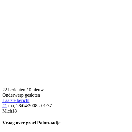
22 berichten / 0 nieuw
Onderwerp gesloten
Laatste bericht
#1
ma, 28/04/2008 - 01:37
Mich18
Vraag over groei Palmzaadje