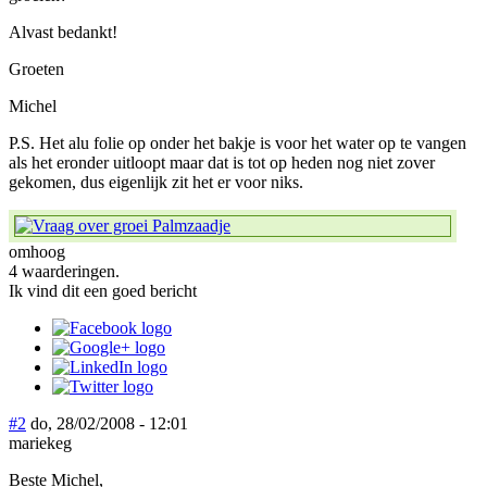
Alvast bedankt!
Groeten
Michel
P.S. Het alu folie op onder het bakje is voor het water op te vangen
als het eronder uitloopt maar dat is tot op heden nog niet zover
gekomen, dus eigenlijk zit het er voor niks.
omhoog
4 waarderingen.
Ik vind dit een goed bericht
#2
do, 28/02/2008 - 12:01
mariekeg
Beste Michel,