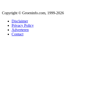
Copyright © Groeninfo.com, 1999-2026
Disclaimer
Privacy Policy
Adverteren
Contact