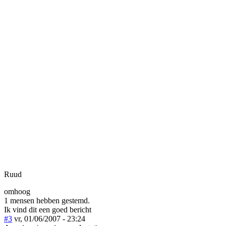
Ruud
omhoog
1 mensen hebben gestemd.
Ik vind dit een goed bericht
#3
vr, 01/06/2007 - 23:24