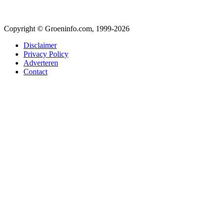
Copyright © Groeninfo.com, 1999-2026
Disclaimer
Privacy Policy
Adverteren
Contact