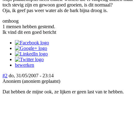
toch stevig zijn en gewoon goed groeien, is dit normaal?
Oja, ik geef pas weer water als de bark bijna droog is.
omhoog
1 mensen hebben gestemd.
Ik vind dit een goed bericht
bewerken
#2
do, 31/05/2007 - 23:14
Anoniem (anoniem geplaatst)
Dat hebben de mijne ook, ze lijken er geen last van te hebben.