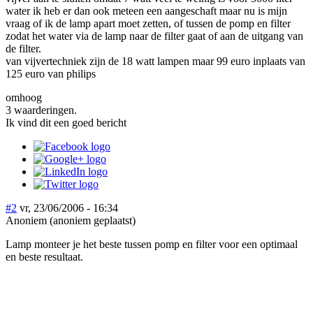
water ik heb er dan ook meteen een aangeschaft maar nu is mijn
vraag of ik de lamp apart moet zetten, of tussen de pomp en filter
zodat het water via de lamp naar de filter gaat of aan de uitgang van
de filter.
van vijvertechniek zijn de 18 watt lampen maar 99 euro inplaats van
125 euro van philips
omhoog
3 waarderingen.
Ik vind dit een goed bericht
#2
vr, 23/06/2006 - 16:34
Anoniem (anoniem geplaatst)
Lamp monteer je het beste tussen pomp en filter voor een optimaal
en beste resultaat.