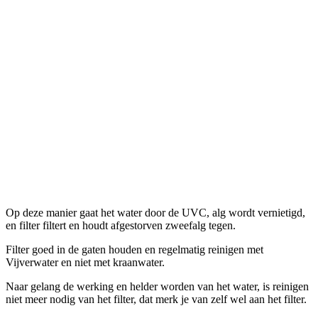
Op deze manier gaat het water door de UVC, alg wordt vernietigd,
en filter filtert en houdt afgestorven zweefalg tegen.
Filter goed in de gaten houden en regelmatig reinigen met
Vijverwater en niet met kraanwater.
Naar gelang de werking en helder worden van het water, is reinigen
niet meer nodig van het filter, dat merk je van zelf wel aan het filter.