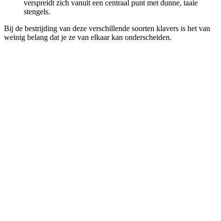
verspreidt zich vanuit een centraal punt met dunne, taaie
stengels.
Bij de bestrijding van deze verschillende soorten klavers is het van
weinig belang dat je ze van elkaar kan onderscheiden.