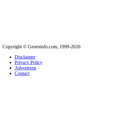
Copyright © Groeninfo.com, 1999-2026
Disclaimer
Privacy Policy
Adverteren
Contact