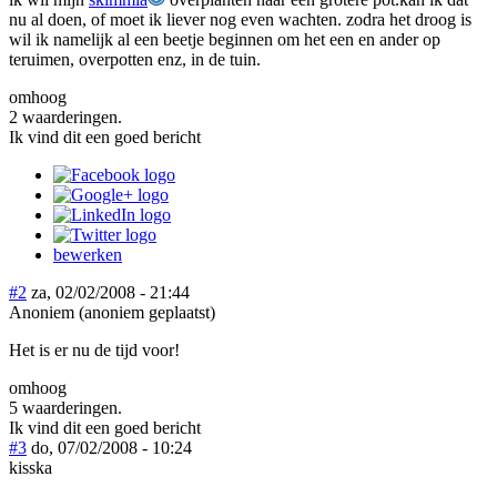
nu al doen, of moet ik liever nog even wachten. zodra het droog is
wil ik namelijk al een beetje beginnen om het een en ander op
teruimen, overpotten enz, in de tuin.
omhoog
2 waarderingen.
Ik vind dit een goed bericht
bewerken
#2
za, 02/02/2008 - 21:44
Anoniem (anoniem geplaatst)
Het is er nu de tijd voor!
omhoog
5 waarderingen.
Ik vind dit een goed bericht
#3
do, 07/02/2008 - 10:24
kisska