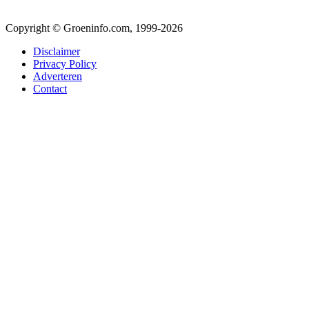
Copyright © Groeninfo.com, 1999-2026
Disclaimer
Privacy Policy
Adverteren
Contact