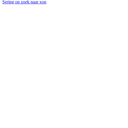
Sering op zoek naar xon